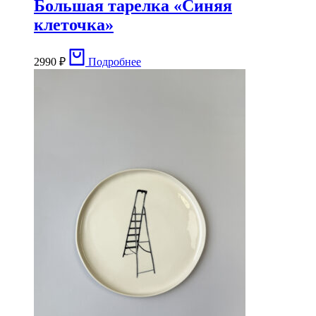
Большая тарелка «Синяя
клеточка»
2990
₽
Подробнее