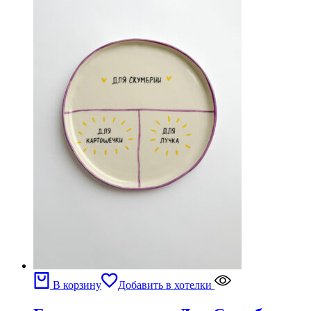
В корзину
Добавить в хотелки