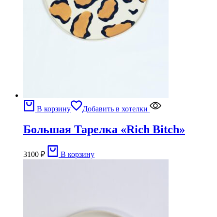
В корзину
Добавить в хотелки
Большая Тарелка «Rich Bitch»
3100
₽
В корзину