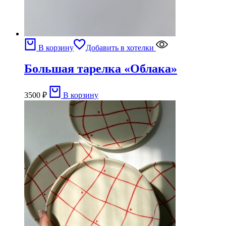
В корзину
Добавить в хотелки
Большая тарелка «Облака»
3500
₽
В корзину