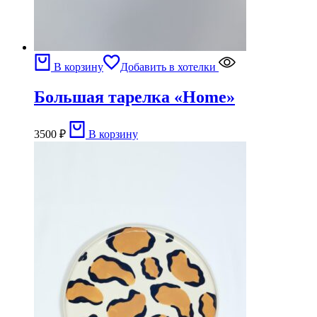
В корзину
Добавить в хотелки
Большая тарелка «Home»
3500
₽
В корзину