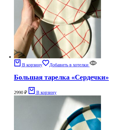
В корзину
Добавить в хотелки
Большая тарелка «Сердечки»
2990
₽
В корзину