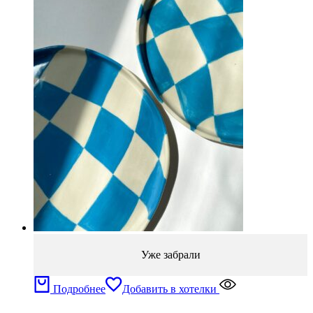
Уже забрали
Подробнее
Добавить в хотелки