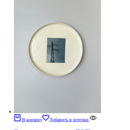
В корзину
Добавить в хотелки