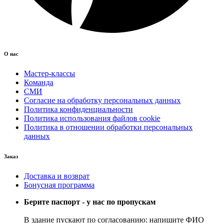
О нас
Мастер-классы
Команда
СМИ
Согласие на обработку персональных данных
Политика конфиденциальности
Политика использования файлов cookie
Политика в отношении обработки персональных
данных
Заказ
Доставка и возврат
Бонусная программа
Берите паспорт - у нас по пропускам
В здание пускают по согласованию: напишите ФИО