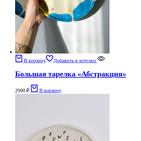
В корзину
Добавить в хотелки
Большая тарелка «Абстракция»
2990
₽
В корзину