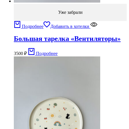
Уже забрали
Подробнее
Добавить в хотелки
Большая тарелка «Вентиляторы»
3500
₽
Подробнее