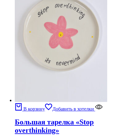
В корзину
Добавить в хотелки
Большая тарелка «Stop
overthinking»