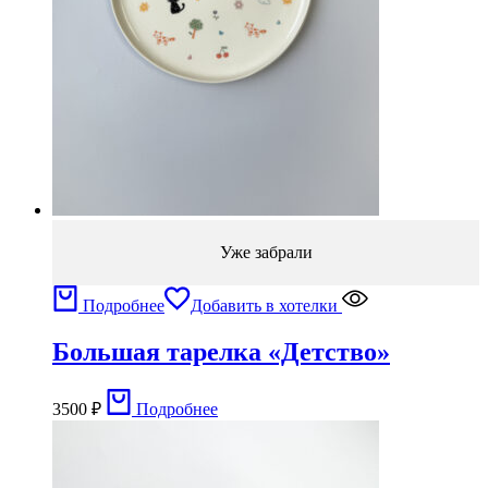
Уже забрали
Подробнее
Добавить в хотелки
Большая тарелка «Детство»
3500
₽
Подробнее