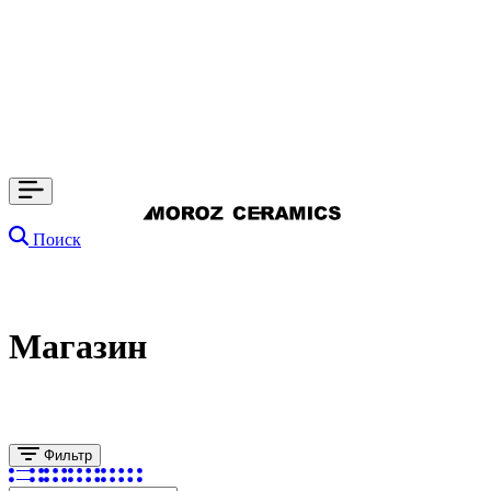
Поиск
Магазин
Фильтр