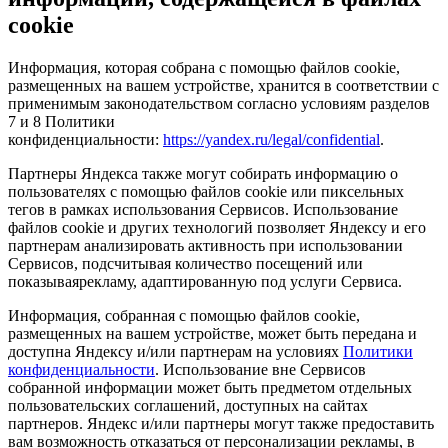
cookie
Информация, которая собрана с помощью файлов cookie,
размещенных на вашем устройстве, хранится в соответствии с
применимым законодательством согласно условиям разделов
7 и 8 Политики
конфиденциальности:
https://yandex.ru/legal/confidential
.
Партнеры Яндекса также могут собирать информацию о
пользователях с помощью файлов cookie или пиксельных
тегов в рамках использования Сервисов. Использование
файлов cookie и других технологий позволяет Яндексу и его
партнерам анализировать активность при использовании
Сервисов, подсчитывая количество посещений или
показываярекламу, адаптированную под услуги Сервиса.
Информация, собранная с помощью файлов cookie,
размещенных на вашем устройстве, может быть передана и
доступна Яндексу и/или партнерам на условиях
Политики
конфиденциальности
. Использование вне Сервисов
собранной информации может быть предметом отдельных
пользовательских соглашений, доступных на сайтах
партнеров. Яндекс и/или партнеры могут также предоставить
вам возможность отказаться от персонализации рекламы, в