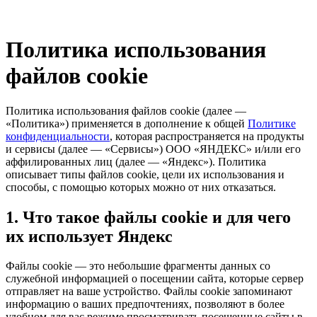
Политика использования
файлов cookie
Политика использования файлов cookie (далее —
«Политика») применяется в дополнение к общей
Политике
конфиденциальности
, которая распространяется на продукты
и сервисы (далее — «Сервисы») ООО «ЯНДЕКС» и/или его
аффилированных лиц (далее — «Яндекс»). Политика
описывает типы файлов cookie, цели их использования и
способы, с помощью которых можно от них отказаться.
1. Что такое файлы cookie и для чего
их использует Яндекс
Файлы cookie — это небольшие фрагменты данных со
служебной информацией о посещении сайта, которые сервер
отправляет на ваше устройство. Файлы cookie запоминают
информацию о ваших предпочтениях, позволяют в более
удобном для вас режиме просматривать посещенные сайты в