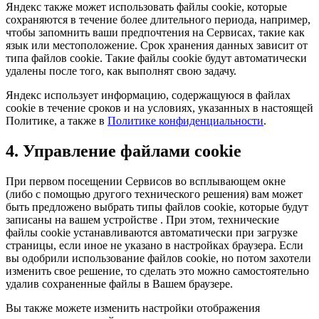
Яндекс также может использовать файлы cookie, которые
сохраняются в течение более длительного периода, например,
чтобы запомнить ваши предпочтения на Сервисах, такие как
язык или местоположение. Срок хранения данных зависит от
типа файлов cookie. Такие файлы cookie будут автоматически
удалены после того, как выполнят свою задачу.
Яндекс использует информацию, содержащуюся в файлах
cookie в течение сроков и на условиях, указанных в настоящей
Политике, а также в
Политике конфиденциальности
.
4. Управление файлами cookie
При первом посещении Сервисов во всплывающем окне
(либо с помощью другого технического решения) вам может
быть предложено выбрать типы файлов cookie, которые будут
записаны на вашем устройстве . При этом, технические
файлы cookie устанавливаются автоматически при загрузке
страницы, если иное не указано в настройках браузера. Если
вы одобрили использование файлов cookie, но потом захотели
изменить свое решение, то сделать это можно самостоятельно
удалив сохраненные файлы в Вашем браузере.
Вы также можете изменить настройки отображения