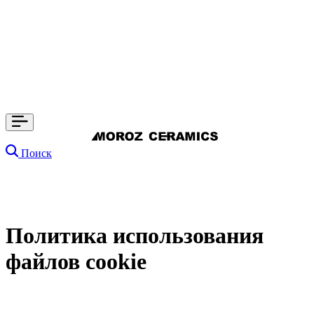
Поиск
Политика использования
файлов cookie