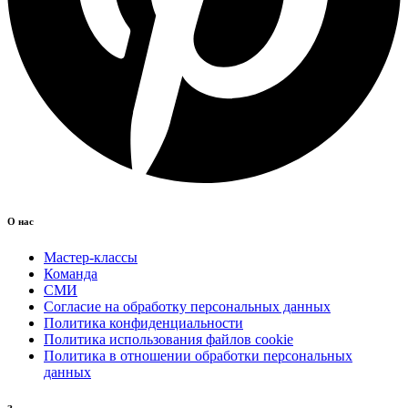
О нас
Мастер-классы
Команда
СМИ
Согласие на обработку персональных данных
Политика конфиденциальности
Политика использования файлов cookie
Политика в отношении обработки персональных
данных