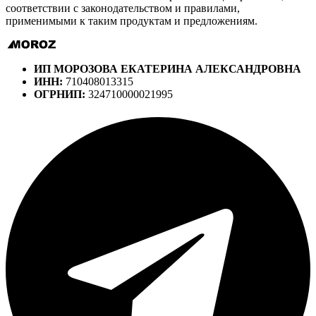
соответствии с законодательством и правилами,
применимыми к таким продуктам и предложениям.
ИП МОРОЗОВА ЕКАТЕРИНА АЛЕКСАНДРОВНА
ИНН:
710408013315
ОГРНИП:
324710000021995