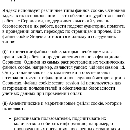
Яндекс использует различные типы файлов cookie. Основная
задача в их использовании — это обеспечить удобство вашей
работы с Сервисами, поддерживать высокий уровень
безопасности в их работе, вести подсчет аудитории, помогать
в проведении оплат, переходах по страницам и прочее. Все
файлы cookie Яндекса относятся к одному из следующих
типов:
(i) Технические файлы cookie, которые необходимы для
правильной работы и предоставления полного функционала
Сервисов. Одними из самых распространённых технических
файлов cookie, например, являются yandex_uid или session_id.
Они устанавливаются автоматически и обеспечивают
возможность аутентификации и последующей авторизации в
Сервисах. Файлы сookie secure_session_id используются для
авторизации пользователей и обеспечения безопасности
учетных данных при проведении оплат.
(ii) Аналитические и маркетинговые файлы cookie, которые
позволяют:
распознавать пользователей, подсчитывать их
количество и собирать информацию, например, о
произведенных операциях, посещенных страницах и