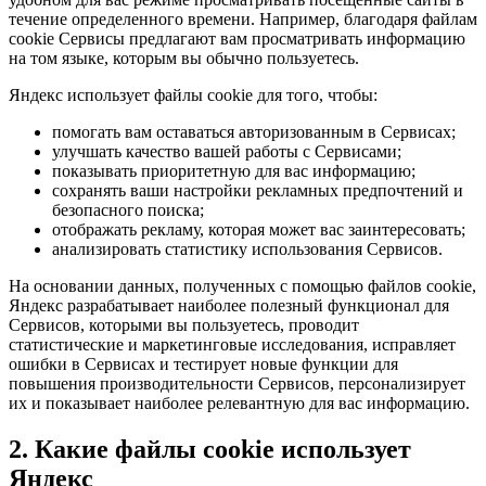
течение определенного времени. Например, благодаря файлам
cookie Сервисы предлагают вам просматривать информацию
на том языке, которым вы обычно пользуетесь.
Яндекс использует файлы cookie для того, чтобы:
помогать вам оставаться авторизованным в Сервисах;
улучшать качество вашей работы с Сервисами;
показывать приоритетную для вас информацию;
сохранять ваши настройки рекламных предпочтений и
безопасного поиска;
отображать рекламу, которая может вас заинтересовать;
анализировать статистику использования Сервисов.
На основании данных, полученных с помощью файлов cookie,
Яндекс разрабатывает наиболее полезный функционал для
Сервисов, которыми вы пользуетесь, проводит
статистические и маркетинговые исследования, исправляет
ошибки в Сервисах и тестирует новые функции для
повышения производительности Сервисов, персонализирует
их и показывает наиболее релевантную для вас информацию.
2. Какие файлы cookie использует
Яндекс