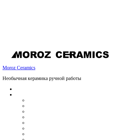
Moroz Ceramics
Необычная керамика ручной работы