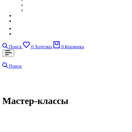
Поиск
0
Хотелки
0
Корзинка
Поиск
Мастер-классы