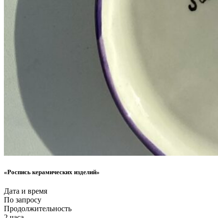
«Роспись керамических изделий»
Дата и время
По запросу
Продолжительность
2 часа