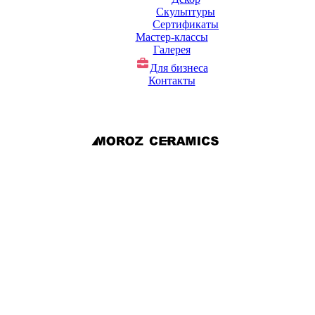
Скульптуры
Сертификаты
Мастер-классы
Галерея
Для бизнеса
Контакты