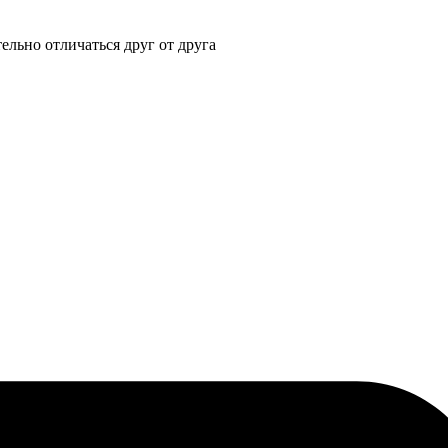
ельно отличаться друг от друга