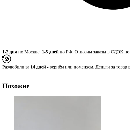
1-2 дня
по Москве,
1-5 дней
по РФ. Отвозим заказы в СДЭК по 
Разлюбили за
14 дней
- вернём или поменяем. Деньги за товар в
Похожие