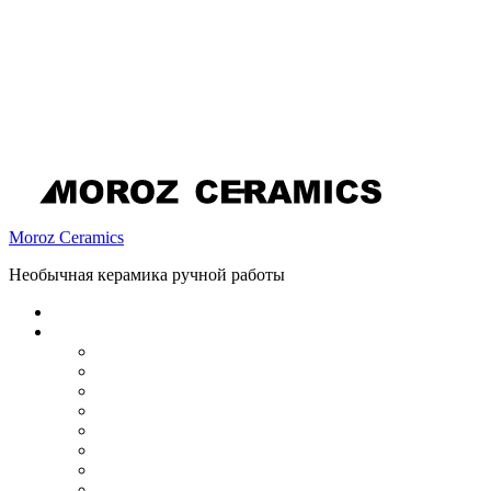
Moroz Ceramics
Необычная керамика ручной работы