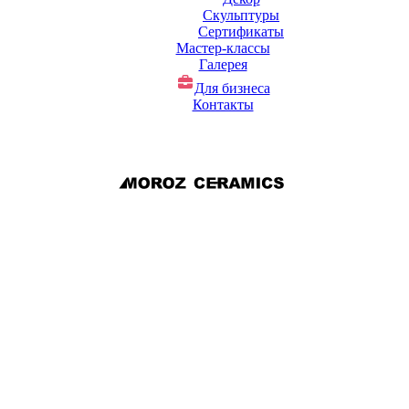
Скульптуры
Сертификаты
Мастер-классы
Галерея
Для бизнеса
Контакты