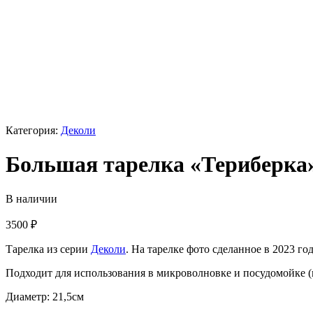
Категория:
Деколи
Большая тарелка «Териберка
В наличии
3500
₽
Тарелка из серии
Деколи
. На тарелке фото сделанное в 2023 го
Подходит для использования в микроволновке и посудомойке 
Диаметр: 21,5см