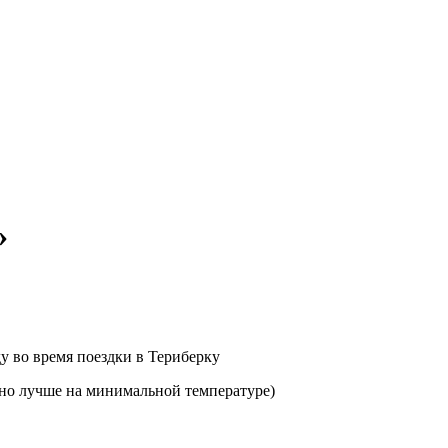
»
ду во время поездки в Териберку
(но лучше на минимальной температуре)