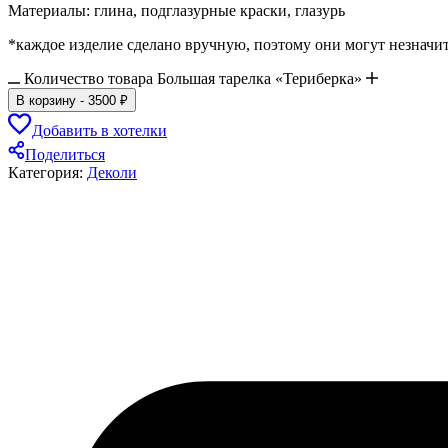
Материалы: глина, подглазурные краски, глазурь
*каждое изделие сделано вручную, поэтому они могут незначит
Количество товара Большая тарелка «Териберка»
В корзину
-
3500
₽
Добавить в хотелки
Поделиться
Категория:
Деколи