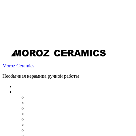
Moroz Ceramics
Необычная керамика ручной работы