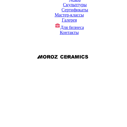
Скульптуры
Сертификаты
Мастер-классы
Галерея
Для бизнеса
Контакты