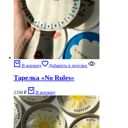
В корзину
Добавить в хотелки
Тарелка «No Rules»
2350
₽
В корзину