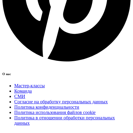
О нас
Мастер-классы
Команда
СМИ
Согласие на обработку персональных данных
Политика конфиденциальности
Политика использования файлов cookie
Политика в отношении обработки персональных
данных