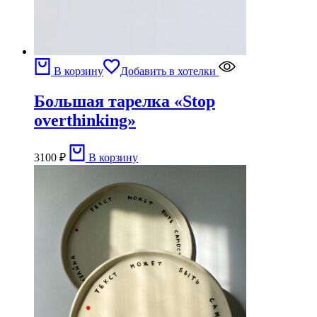
В корзину
Добавить в хотелки
Большая тарелка «Stop
overthinking»
3100
₽
В корзину