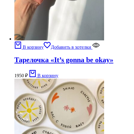
В корзину
Добавить в хотелки
Тарелочка «It’s gonna be okay»
1950
₽
В корзину