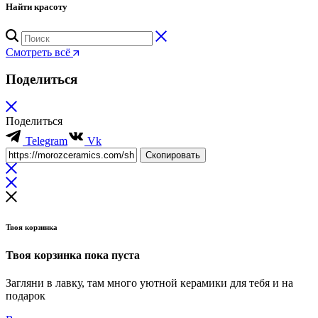
Найти красоту
Смотреть всё
Поделиться
Поделиться
Telegram
Vk
Скопировать
Твоя корзинка
Твоя корзинка пока пуста
Загляни в лавку, там много уютной керамики для тебя и на
подарок