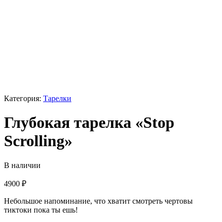
Категория:
Тарелки
Глубокая тарелка «Stop
Scrolling»
В наличии
4900
₽
Небольшое напоминание, что хватит смотреть чертовы
тиктоки пока ты ешь!