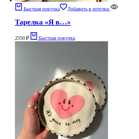
Быстрая покупка
Добавить в хотелки
Тарелка «Я в…»
2350
₽
Быстрая покупка