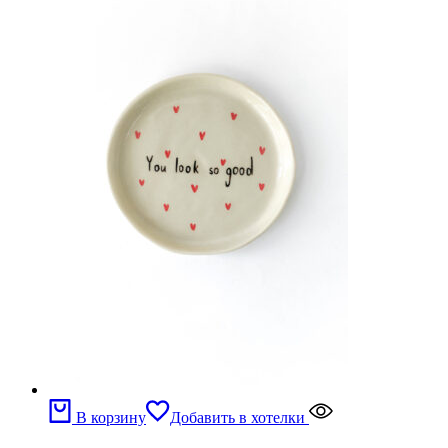
В корзину
Добавить в хотелки