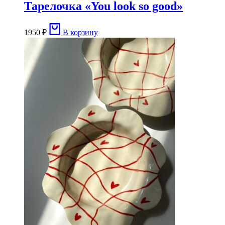
Тарелочка «You look so good»
1950
₽
В корзину