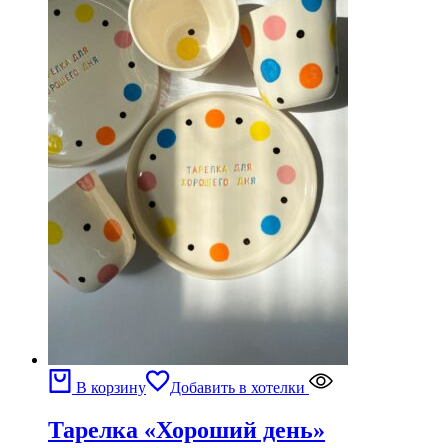
В корзину
Добавить в хотелки
Тарелка «Хороший день»