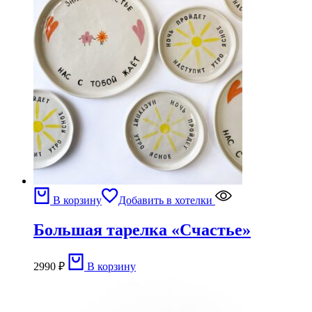
В корзину
Добавить в хотелки
Большая тарелка «Счастье»
2990
₽
В корзину