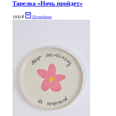
Тарелка «Ночь пройдет»
1950
₽
Подробнее