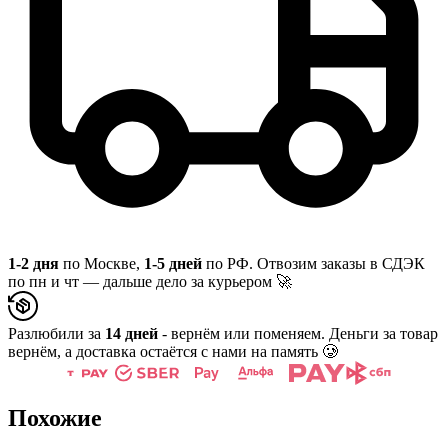
1-2 дня
по Москве,
1-5 дней
по РФ. Отвозим заказы в СДЭК
по пн и чт — дальше дело за курьером 🚀
Разлюбили за
14 дней
- вернём или поменяем. Деньги за товар
вернём, а доставка остаётся с нами на память 🥲
Похожие