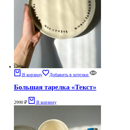
В корзину
Добавить в хотелки
Большая тарелка «Текст»
2990
₽
В корзину