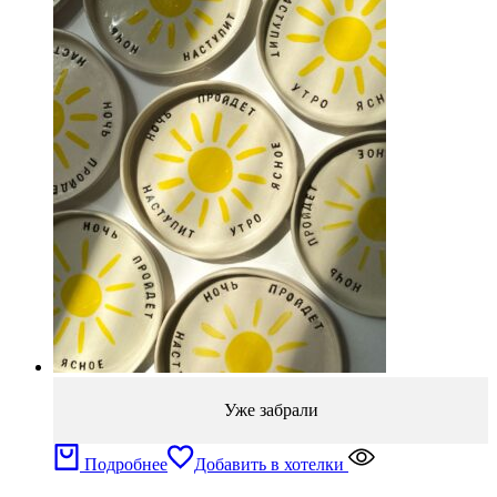
Уже забрали
Подробнее
Добавить в хотелки