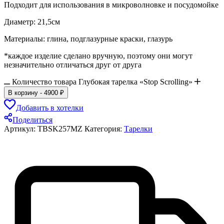
Подходит для использования в микроволновке и посудомойке
Диаметр: 21,5см
Материалы: глина, подглазурные краски, глазурь
*каждое изделие сделано вручную, поэтому они могут
незначительно отличаться друг от друга
Количество товара Глубокая тарелка «Stop Scrolling»
В корзину
-
4900
₽
Добавить в хотелки
Поделиться
Артикул:
TBSK257MZ
Категория:
Тарелки