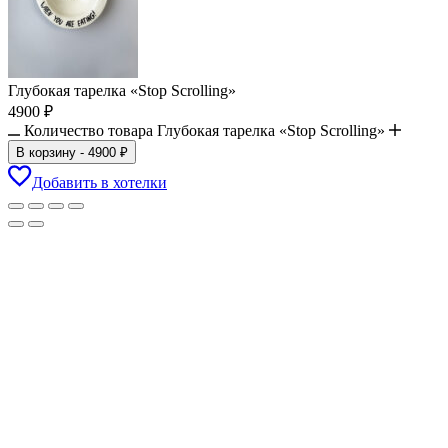
Глубокая тарелка «Stop Scrolling»
4900
₽
Количество товара Глубокая тарелка «Stop Scrolling»
В корзину
-
4900
₽
Добавить в хотелки