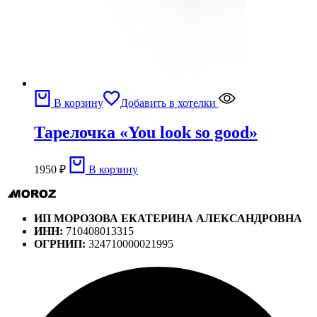
В корзину
Добавить в хотелки
Тарелочка «You look so good»
1950
₽
В корзину
ИП МОРОЗОВА ЕКАТЕРИНА АЛЕКСАНДРОВНА
ИНН:
710408013315
ОГРНИП:
324710000021995