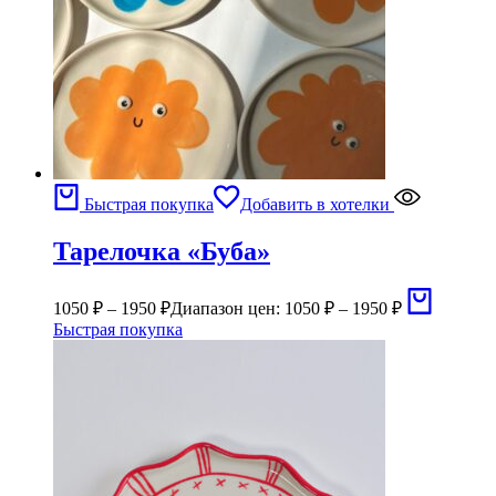
Быстрая покупка
Добавить в хотелки
Тарелочка «Буба»
1050
₽
–
1950
₽
Диапазон цен: 1050 ₽ – 1950 ₽
Быстрая покупка