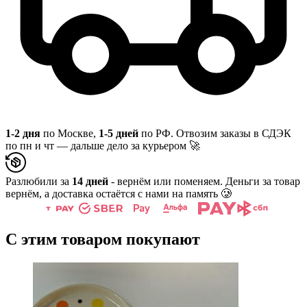
1-2 дня
по Москве,
1-5 дней
по РФ. Отвозим заказы в СДЭК
по пн и чт — дальше дело за курьером 🚀
Разлюбили за
14 дней
- вернём или поменяем. Деньги за товар
вернём, а доставка остаётся с нами на память 🥲
С этим товаром покупают