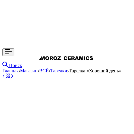
Поиск
Главная
Магазин
ВСЁ
Тарелки
Тарелка «Хороший день»