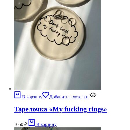
В корзину
Добавить в хотелки
Тарелочка «My fucking rings»
1050
₽
В корзину