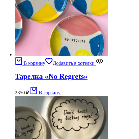
В корзину
Добавить в хотелки
Тарелка «No Regrets»
2350
₽
В корзину