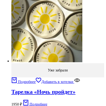
Уже забрали
Подробнее
Добавить в хотелки
Тарелка «Ночь пройдет»
1950
₽
Подробнее