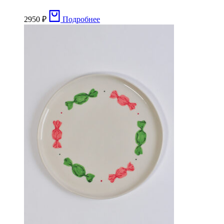
2950
₽
Подробнее