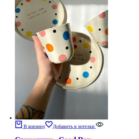
В корзину
Добавить в хотелки