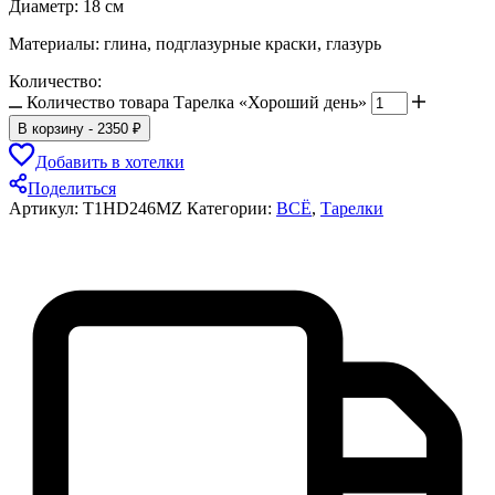
Диаметр: 18 см
Материалы: глина, подглазурные краски, глазурь
Количество:
Количество товара Тарелка «Хороший день»
В корзину
-
2350
₽
Добавить в хотелки
Поделиться
Артикул:
T1HD246MZ
Категории:
ВСЁ
,
Тарелки