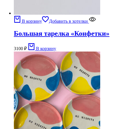
В корзину
Добавить в хотелки
Большая тарелка «Конфетки»
3100
₽
В корзину