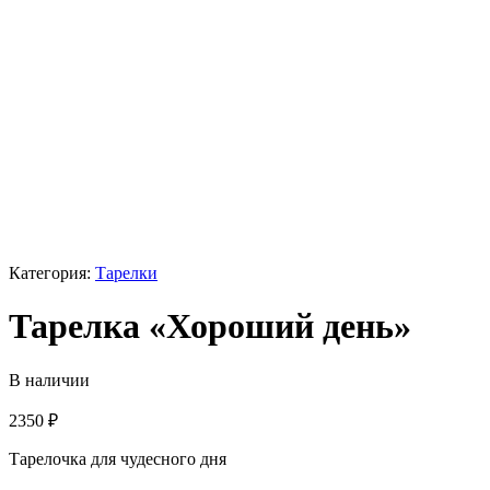
Категория:
Тарелки
Тарелка «Хороший день»
В наличии
2350
₽
Тарелочка для чудесного дня