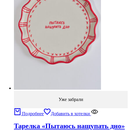
Уже забрали
Подробнее
Добавить в хотелки
Тарелка «Пытаюсь нащупать дно»